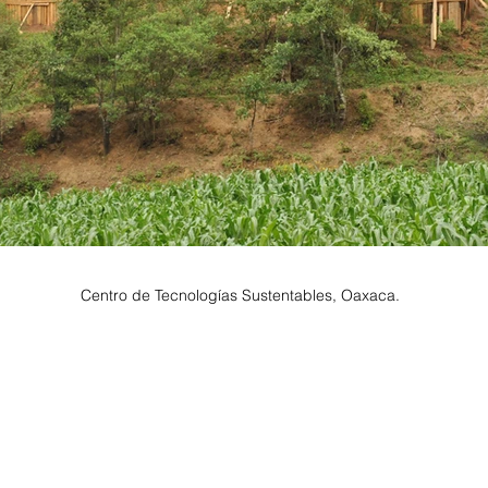
Centro de Tecnologías Sustentables, Oaxaca.